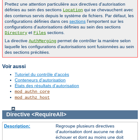
Prettez une attention particulière aux directives d'autorisation
définies au sein des sections
qui se chevauchent avec
Location
des contenus servis depuis le système de fichiers. Par défaut, les
configurations définies dans ces
sections
l'emportent sur les
configurations d'autorisations définies au sein des sections
et
sections.
Directory
Files
La directive
permet de contrôler la manière selon
AuthMerging
laquelle les configurations d'autorisations sont fusionnées au sein
des sections précitées.
Voir aussi
Tutoriel du contrôle d'accès
Conteneurs d'autorisation
États des résultats d’autorisation
mod_authn_core
mod_authz_host
Directive
<RequireAll>
Description:
Regroupe plusieurs directives
d'autorisation dont aucune ne doit
échouer et dont au moins une doit