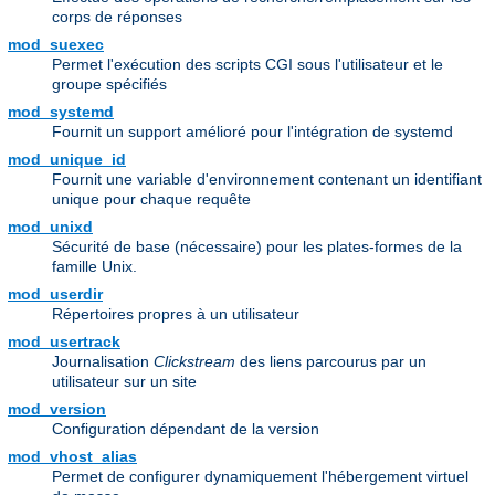
corps de réponses
mod_suexec
Permet l'exécution des scripts CGI sous l'utilisateur et le
groupe spécifiés
mod_systemd
Fournit un support amélioré pour l'intégration de systemd
mod_unique_id
Fournit une variable d'environnement contenant un identifiant
unique pour chaque requête
mod_unixd
Sécurité de base (nécessaire) pour les plates-formes de la
famille Unix.
mod_userdir
Répertoires propres à un utilisateur
mod_usertrack
Journalisation
Clickstream
des liens parcourus par un
utilisateur sur un site
mod_version
Configuration dépendant de la version
mod_vhost_alias
Permet de configurer dynamiquement l'hébergement virtuel