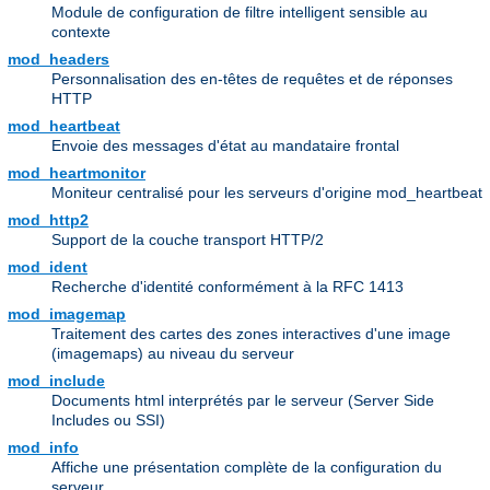
Module de configuration de filtre intelligent sensible au
contexte
mod_headers
Personnalisation des en-têtes de requêtes et de réponses
HTTP
mod_heartbeat
Envoie des messages d'état au mandataire frontal
mod_heartmonitor
Moniteur centralisé pour les serveurs d'origine mod_heartbeat
mod_http2
Support de la couche transport HTTP/2
mod_ident
Recherche d'identité conformément à la RFC 1413
mod_imagemap
Traitement des cartes des zones interactives d'une image
(imagemaps) au niveau du serveur
mod_include
Documents html interprétés par le serveur (Server Side
Includes ou SSI)
mod_info
Affiche une présentation complète de la configuration du
serveur