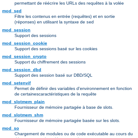
permettant de réécrire les URLs des requêtes à la volée
mod_sed
Filtre les contenus en entrée (requêtes) et en sortie
(réponses) en utilisant la syntaxe de
sed
mod_session
Support des sessions
mod_session_cookie
Support des sessions basé sur les cookies
mod_session_crypto
Support du chiffrement des sessions
mod_session_dbd
Support des session basé sur DBD/SQL
mod_setenvif
Permet de définir des variables d'environnement en fonction
de certainescaractéristiques de la requête
mod_slotmem_plain
Fournisseur de mémoire partagée à base de slots.
mod_slotmem_shm
Fournisseur de mémoire partagée basée sur les slots.
mod_so
Chargement de modules ou de code exécutable au cours du