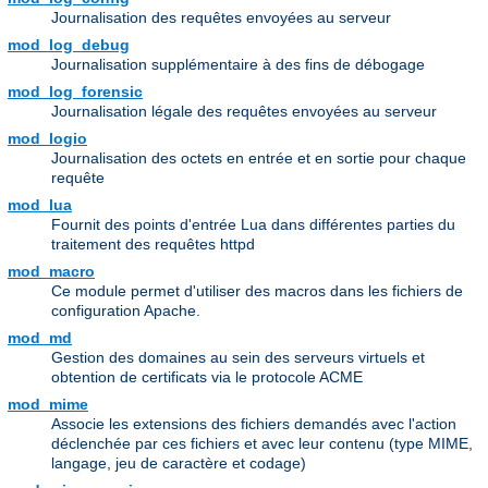
Journalisation des requêtes envoyées au serveur
mod_log_debug
Journalisation supplémentaire à des fins de débogage
mod_log_forensic
Journalisation légale des requêtes envoyées au serveur
mod_logio
Journalisation des octets en entrée et en sortie pour chaque
requête
mod_lua
Fournit des points d'entrée Lua dans différentes parties du
traitement des requêtes httpd
mod_macro
Ce module permet d'utiliser des macros dans les fichiers de
configuration Apache.
mod_md
Gestion des domaines au sein des serveurs virtuels et
obtention de certificats via le protocole ACME
mod_mime
Associe les extensions des fichiers demandés avec l'action
déclenchée par ces fichiers et avec leur contenu (type MIME,
langage, jeu de caractère et codage)