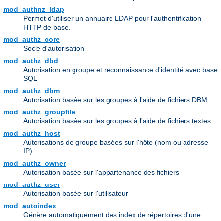
mod_authnz_ldap
Permet d'utiliser un annuaire LDAP pour l'authentification
HTTP de base.
mod_authz_core
Socle d'autorisation
mod_authz_dbd
Autorisation en groupe et reconnaissance d'identité avec base
SQL
mod_authz_dbm
Autorisation basée sur les groupes à l'aide de fichiers DBM
mod_authz_groupfile
Autorisation basée sur les groupes à l'aide de fichiers textes
mod_authz_host
Autorisations de groupe basées sur l'hôte (nom ou adresse
IP)
mod_authz_owner
Autorisation basée sur l'appartenance des fichiers
mod_authz_user
Autorisation basée sur l'utilisateur
mod_autoindex
Génère automatiquement des index de répertoires d'une